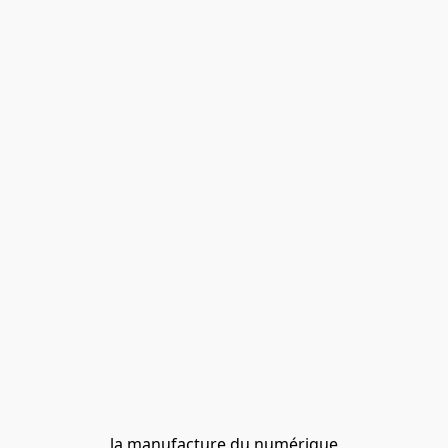
la manufacture du numérique