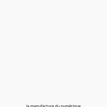
la manufacture du numérique