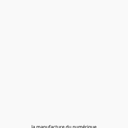
la manufacture du numérique