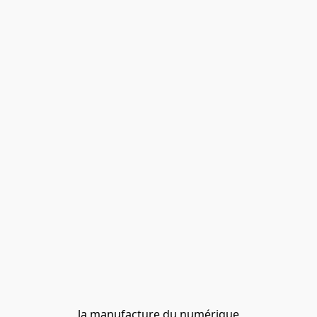
la manufacture du numérique