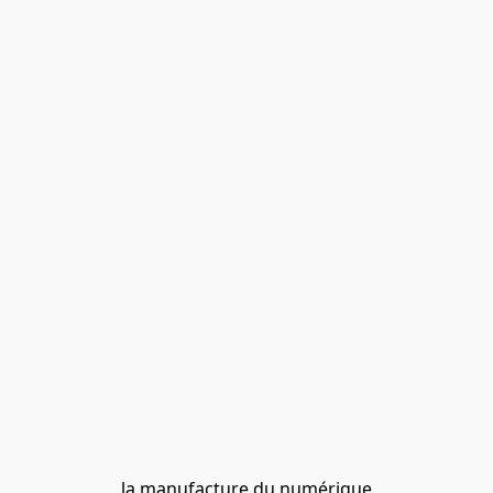
la manufacture du numérique