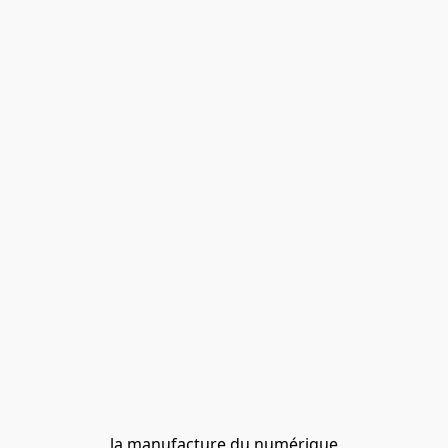
la manufacture du numérique