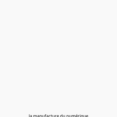
la manufacture du numérique