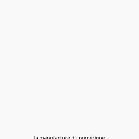
la manufacture du numérique